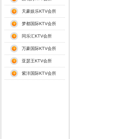
天豪娱乐KTV会所
梦都国际KTV会所
同乐汇KTV会所
万豪国际KTV会所
亚瑟王KTV会所
紫沣国际KTV会所