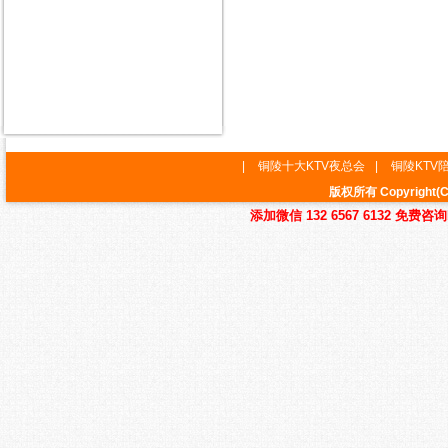
|
铜陵十大KTV夜总会
|
铜陵KTV
版权所有 Copyrig
添加微信 132 6567 6132 