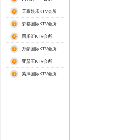
天豪娱乐KTV会所
梦都国际KTV会所
同乐汇KTV会所
万豪国际KTV会所
亚瑟王KTV会所
紫沣国际KTV会所