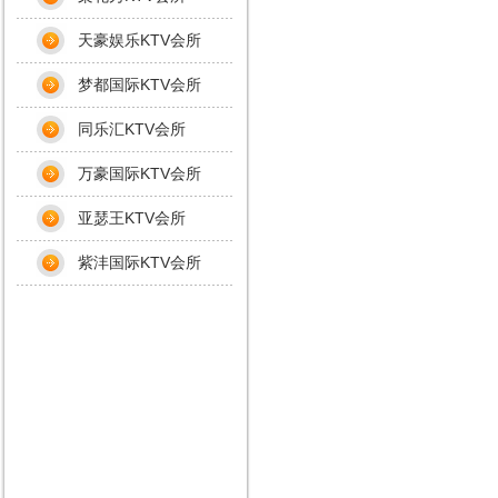
天豪娱乐KTV会所
梦都国际KTV会所
同乐汇KTV会所
万豪国际KTV会所
亚瑟王KTV会所
紫沣国际KTV会所